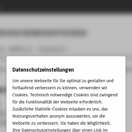
n
Menu
ERUNG/GRABUNGSTECHNIK
ng
KOREGT e.V.
Fachbereich 5
Datenschutzeinstellungen
änge
Konservierung und Restaurierung / Grabungstechnik
Studium
Ordnunge
Um unsere Webseite für Sie optimal zu gestalten und
n & Module
fortlaufend verbessern zu können, verwenden wir
Cookies. Technisch notwendige Cookies sind zwingend
für die Funktionalität der Webseite erforderlich.
n
Zusätzliche Statistik-Cookies erlauben es uns, das
gen
Nutzungsverhalten anonym auszuwerten, um die
hreibungen
Webseite zu verbessern. Sie haben die Möglichkeit,
Ihre Datenschutzeinstellungen über einen Link im