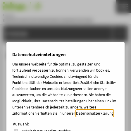
Bachelor
KONSERVIERUNG/RESTAURIERUNG/GRABUNGSTECHNIK
Menu
STUDIUM
THEMEN
AKTUELLES
Abschlussarbeiten
Datenschutzeinstellungen
STUDIUM
Um unsere Webseite für Sie optimal zu gestalten und
BEWERBUNG
Bachelorarbeiten 2025
fortlaufend verbessern zu können, verwenden wir Cookies.
PERSONEN
Bachelorarbeiten 2024
Technisch notwendige Cookies sind zwingend für die
Funktionalität der Webseite erforderlich. Zusätzliche Statistik-
Bachelorarbeiten 2023
FORSCHUNG
Cookies erlauben es uns, das Nutzungsverhalten anonym
Bachelorarbeiten 2022
auszuwerten, um die Webseite zu verbessern. Sie haben die
KOREGT E.V.
Möglichkeit, Ihre Datenschutzeinstellungen über einen Link im
Bachelorarbeiten 2015
FACHBEREICH 5
unteren Seitenbereich jederzeit zu ändern. Weitere
Bachelorarbeiten 2014
Informationen erhalten Sie in unserer
Datenschutzerklärung
.
Bachelorarbeiten 2013
ZENTRALE SEITEN
Auswahl:
Bachelorarbeiten 2012
Technisch notwendige Cookies